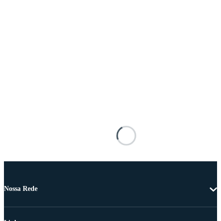
Nossa Rede