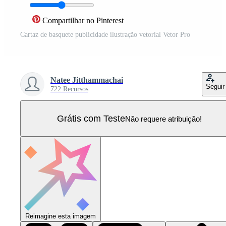
Compartilhar no Pinterest
Cartaz de basquete publicidade ilustração vetorial Vetor Pro
Natee Jitthammachai
Seguir
722 Recursos
Grátis com Teste
Não requere atribuição!
Reimagine esta imagem