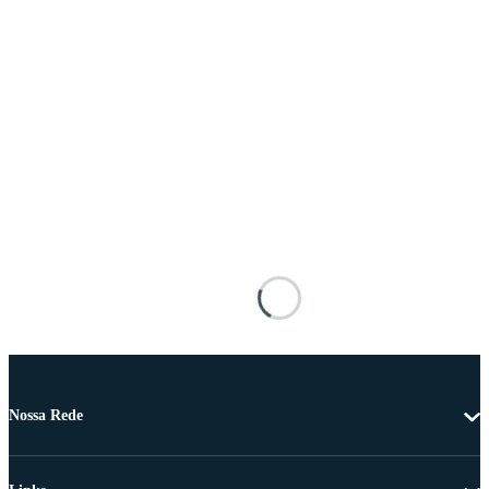
Nossa Rede