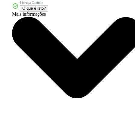
Licença Gratuita
O que é isto?
Mais informações