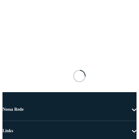
Nossa Rede
Links