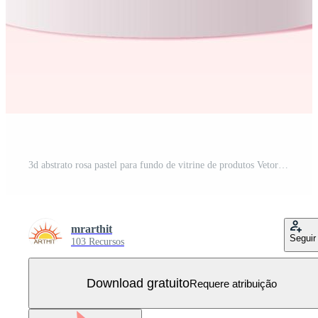
3d abstrato rosa pastel para fundo de vitrine de produtos Vetor Grátis
mrarthit
Seguir
103 Recursos
Download gratuito
Requere atribuição