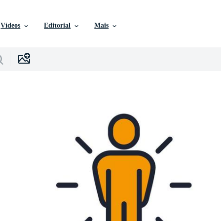
Vídeos
Editorial
Mais