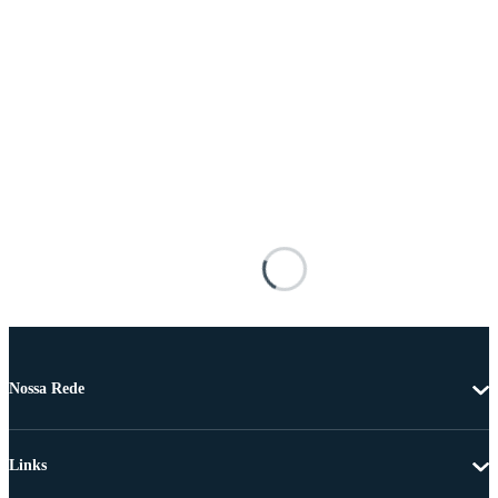
Nossa Rede
Links