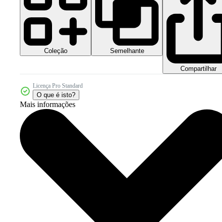
Coleção
Semelhante
Compartilhar
Licença Pro Standard
O que é isto?
Mais informações