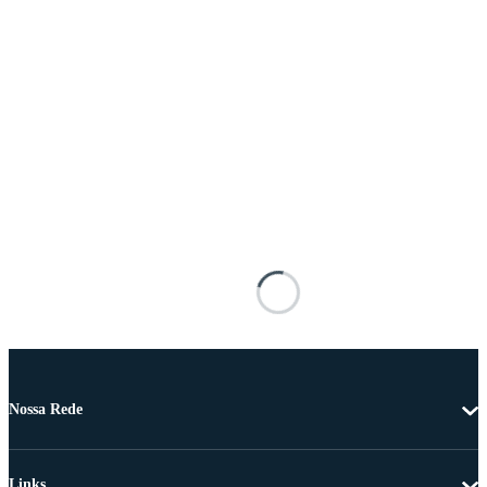
Nossa Rede
Links