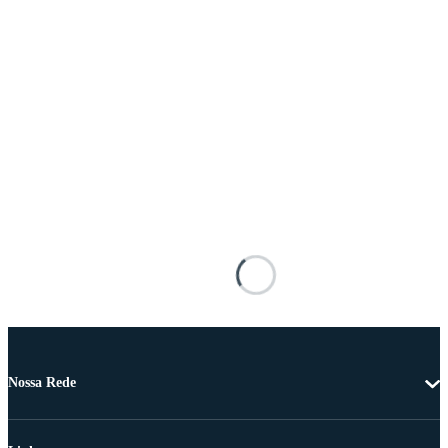
Nossa Rede