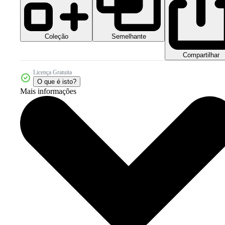
Coleção
Semelhante
Compartilhar
Licença Gratuita
O que é isto?
Mais informações