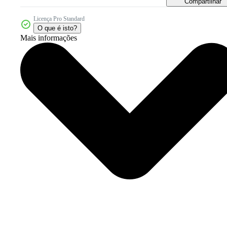
Compartilhar
Licença Pro Standard
O que é isto?
Mais informações