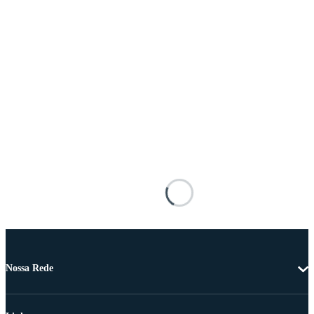
Nossa Rede