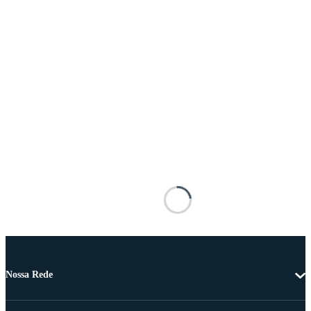
Nossa Rede