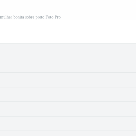
mulher bonita sobre preto Foto Pro