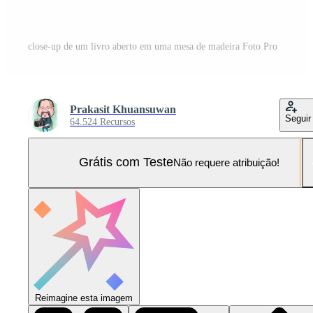
close-up de um livro aberto em uma mesa de madeira Foto Pro
Prakasit Khuansuwan
Seguir
64.524 Recursos
Grátis com Teste
Não requere atribuição!
Reimagine esta imagem