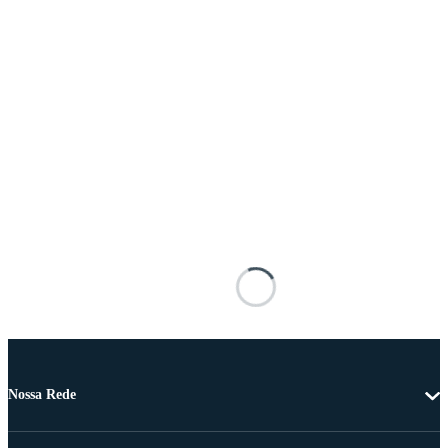
Nossa Rede