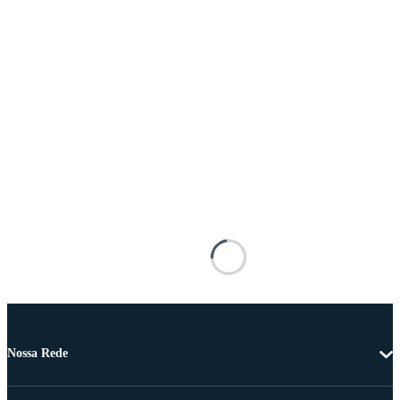
Nossa Rede