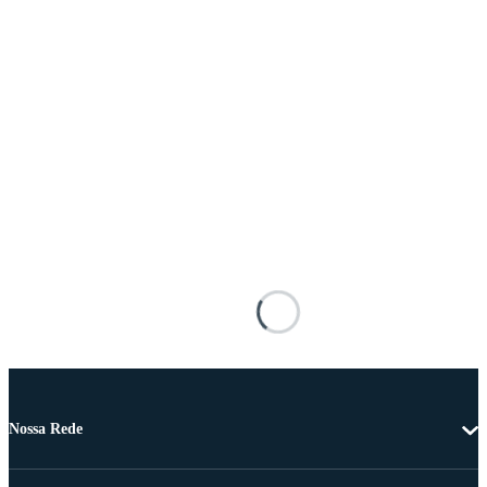
Nossa Rede