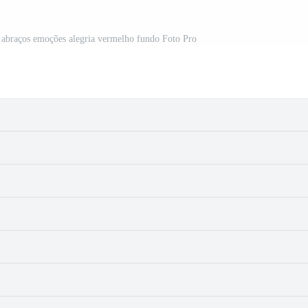
 abraços emoções alegria vermelho fundo Foto Pro