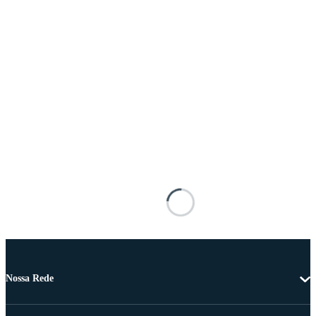
Nossa Rede