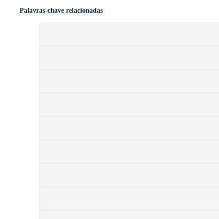
Palavras-chave relacionadas