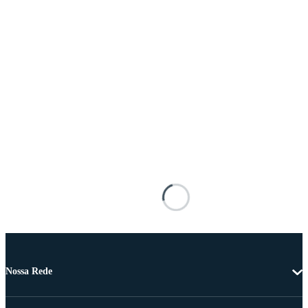
Nossa Rede