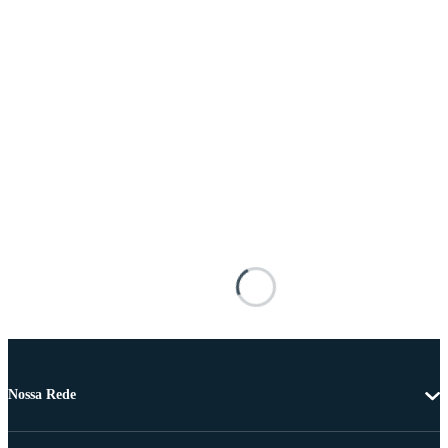
Nossa Rede