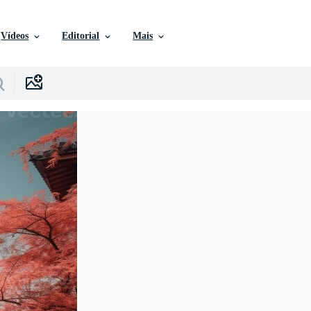
Vídeos
Editorial
Mais