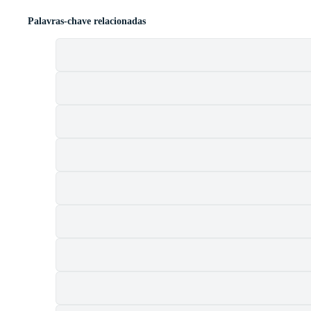
Palavras-chave relacionadas