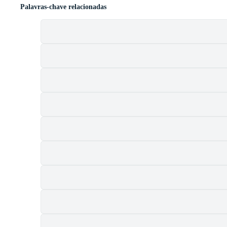
Palavras-chave relacionadas