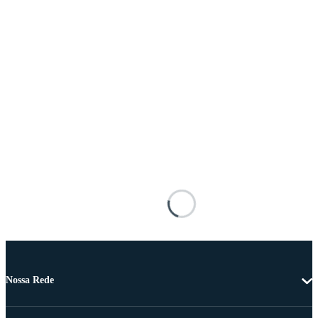
Nossa Rede