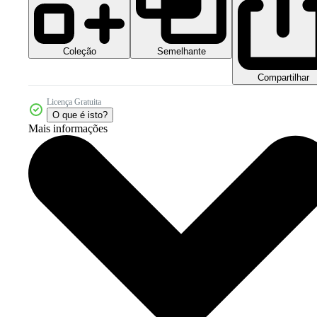
Coleção
Semelhante
Compartilhar
Licença Gratuita
O que é isto?
Mais informações