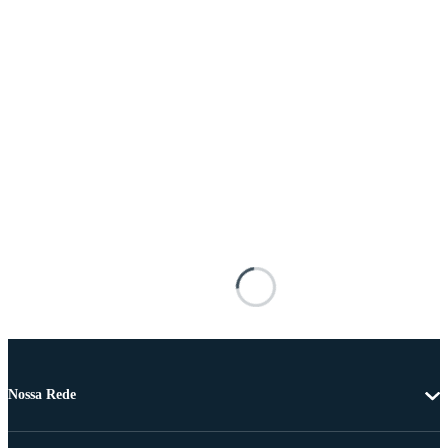
Nossa Rede