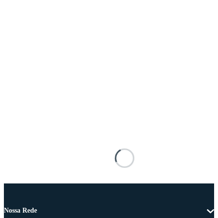
Nossa Rede