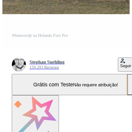
Winterswijk na Holanda Foto Pro
Stephan Suehling
Seguir
159.293 Recursos
Grátis com Teste
Não requere atribuição!