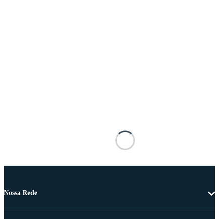
Nossa Rede