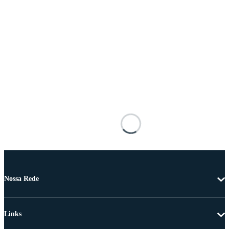
Nossa Rede
Links