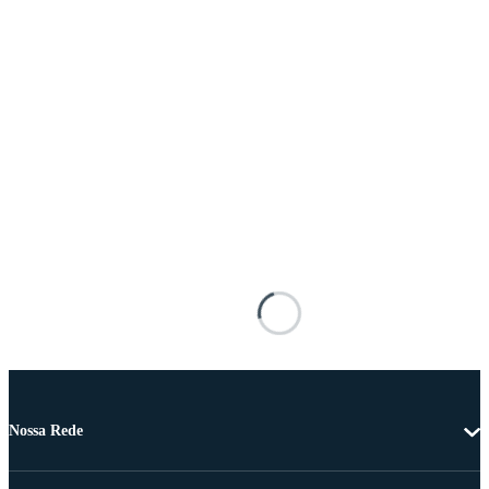
Nossa Rede