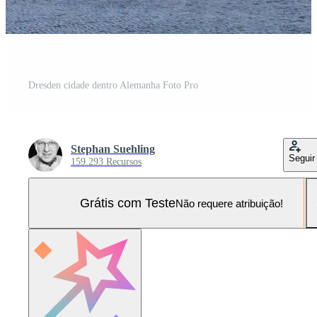
Dresden cidade dentro Alemanha Foto Pro
Stephan Suehling
Seguir
159.293 Recursos
Grátis com Teste
Não requere atribuição!