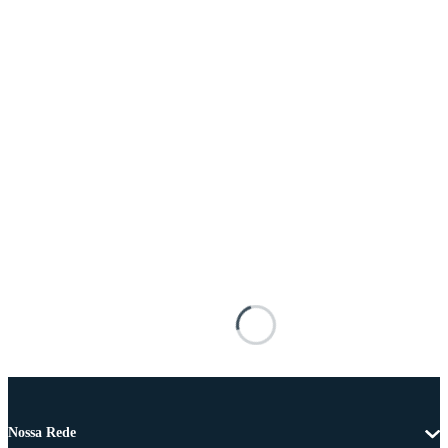
Nossa Rede