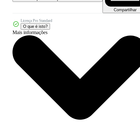
Compartilhar
Licença Pro Standard
O que é isto?
Mais informações