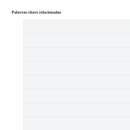
Palavras-chave relacionadas