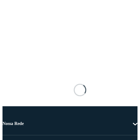
Nossa Rede