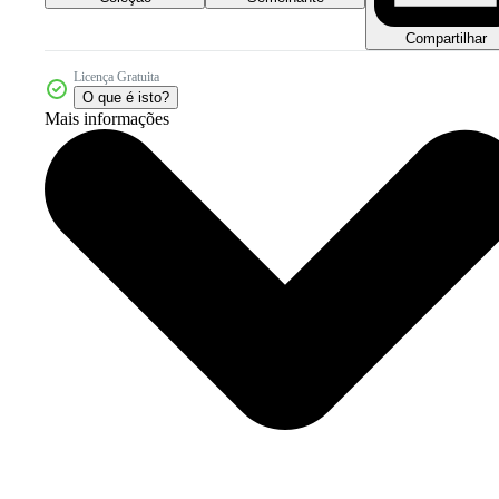
Compartilhar
Licença Gratuita
O que é isto?
Mais informações