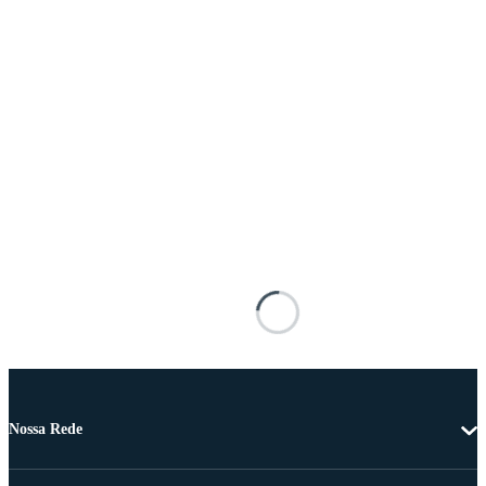
Nossa Rede