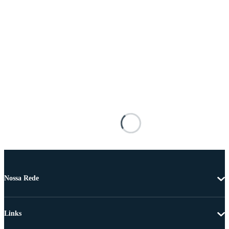
Nossa Rede
Links