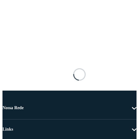
Nossa Rede
Links