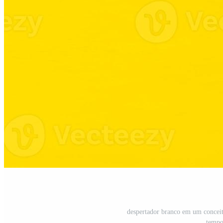
despertador branco em um concei
tempo