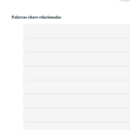
Palavras-chave relacionadas