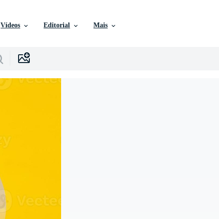
Vídeos
Editorial
Mais