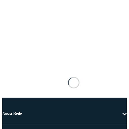
Nossa Rede