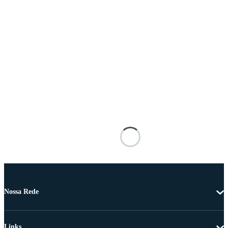
Nossa Rede
Links