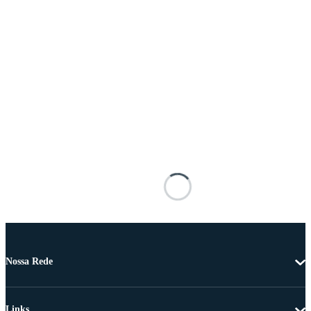
Nossa Rede
Links