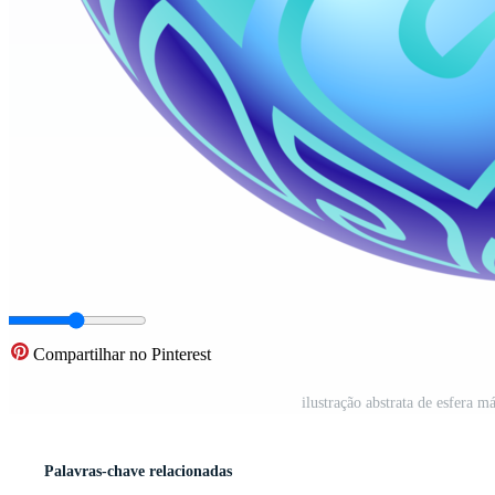
Compartilhar no Pinterest
ilustração abstrata de esfera 
Palavras-chave relacionadas