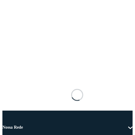
Nossa Rede