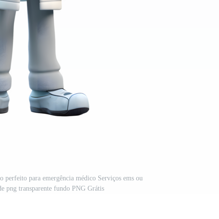
o perfeito para emergência médico Serviços ems ou
de png transparente fundo PNG Grátis