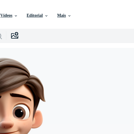
Vídeos
Editorial
Mais