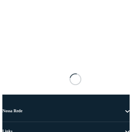
Nossa Rede
Links