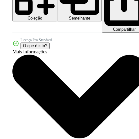
Coleção
Semelhante
Compartilhar
Licença Pro Standard
O que é isto?
Mais informações