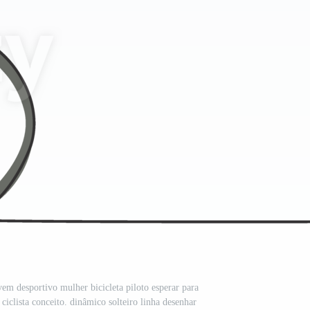
em desportivo mulher bicicleta piloto esperar para
 ciclista conceito. dinâmico solteiro linha desenhar